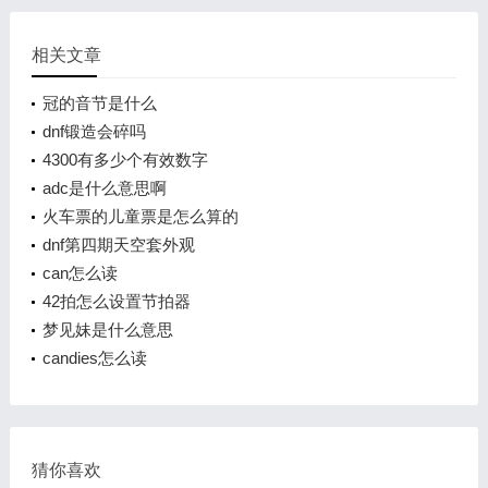
相关文章
冠的音节是什么
dnf锻造会碎吗
4300有多少个有效数字
adc是什么意思啊
火车票的儿童票是怎么算的
dnf第四期天空套外观
can怎么读
42拍怎么设置节拍器
梦见妹是什么意思
candies怎么读
猜你喜欢