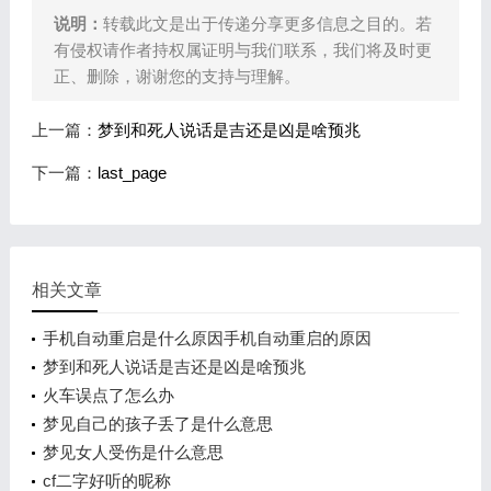
说明：
转载此文是出于传递分享更多信息之目的。若
有侵权请作者持权属证明与我们联系，我们将及时更
正、删除，谢谢您的支持与理解。
上一篇：
梦到和死人说话是吉还是凶是啥预兆
下一篇：
last_page
相关文章
手机自动重启是什么原因手机自动重启的原因
梦到和死人说话是吉还是凶是啥预兆
火车误点了怎么办
梦见自己的孩子丢了是什么意思
梦见女人受伤是什么意思
cf二字好听的昵称