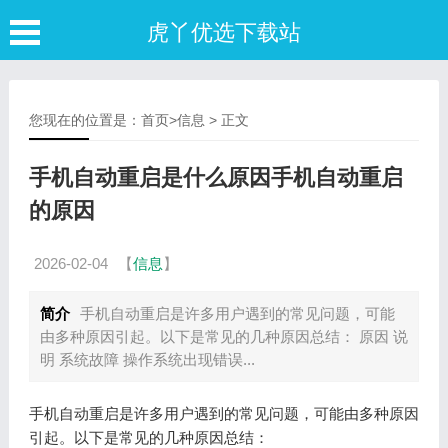
虎丫优选下载站
您现在的位置是：
首页
>
信息
> 正文
手机自动重启是什么原因手机自动重启
的原因
2026-02-04
【
信息
】
简介
手机自动重启是许多用户遇到的常见问题，可能
由多种原因引起。以下是常见的几种原因总结： 原因 说
明 系统故障 操作系统出现错误...
手机自动重启是许多用户遇到的常见问题，可能由多种原因
引起。以下是常见的几种原因总结：