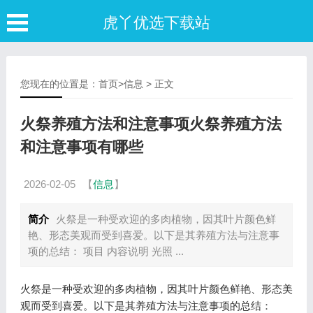
虎丫优选下载站
您现在的位置是：
首页
>
信息
> 正文
火祭养殖方法和注意事项火祭养殖方法
和注意事项有哪些
2026-02-05
【
信息
】
简介
火祭是一种受欢迎的多肉植物，因其叶片颜色鲜
艳、形态美观而受到喜爱。以下是其养殖方法与注意事
项的总结： 项目 内容说明 光照 ...
火祭是一种受欢迎的多肉植物，因其叶片颜色鲜艳、形态美
观而受到喜爱。以下是其养殖方法与注意事项的总结：