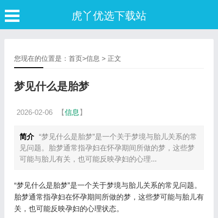
虎丫优选下载站
您现在的位置是：
首页
>
信息
> 正文
梦见什么是胎梦
2026-02-06
【
信息
】
简介
“梦见什么是胎梦”是一个关于梦境与胎儿关系的常
见问题。胎梦通常指孕妇在怀孕期间所做的梦，这些梦
可能与胎儿有关，也可能反映孕妇的心理...
“梦见什么是胎梦”是一个关于梦境与胎儿关系的常见问题。
胎梦通常指孕妇在怀孕期间所做的梦，这些梦可能与胎儿有
关，也可能反映孕妇的心理状态。