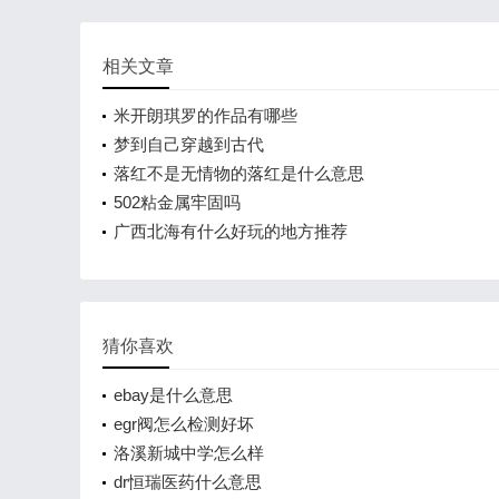
相关文章
米开朗琪罗的作品有哪些
梦到自己穿越到古代
落红不是无情物的落红是什么意思
502粘金属牢固吗
广西北海有什么好玩的地方推荐
猜你喜欢
ebay是什么意思
egr阀怎么检测好坏
洛溪新城中学怎么样
dr恒瑞医药什么意思