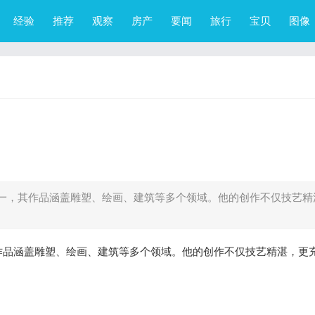
经验
推荐
观察
房产
要闻
旅行
宝贝
图像
一，其作品涵盖雕塑、绘画、建筑等多个领域。他的创作不仅技艺精
作品涵盖雕塑、绘画、建筑等多个领域。他的创作不仅技艺精湛，更