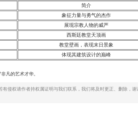
简介
象征力量与勇气的杰作
展现宗教人物的威严
西斯廷教堂天顶画
教堂壁画，表现末日景象
体现其建筑设计的巅峰
罗非凡的艺术才华。
若有侵权请作者持权属证明与我们联系，我们将及时更正、删除，谢