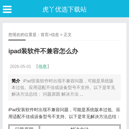
虎丫优选下载站
您现在的位置是：
首页
>
信息
> 正文
ipad装软件不兼容怎么办
2026-05-01
【
信息
】
简介
iPad安装软件时出现不兼容问题，可能是系统版
本过低、应用适配不佳或设备型号不支持。以下是常见
解决方法总结： 问题原因 解决方法 ...
iPad安装软件时出现不兼容问题，可能是系统版本过低、应
用适配不佳或设备型号不支持。以下是常见解决方法总结：