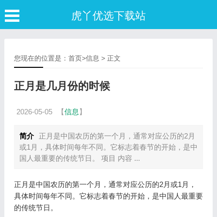
虎丫优选下载站
您现在的位置是：
首页
>
信息
> 正文
正月是几月份的时候
2026-05-05
【
信息
】
简介
正月是中国农历的第一个月，通常对应公历的2月
或1月，具体时间每年不同。它标志着春节的开始，是中
国人最重要的传统节日。 项目 内容 ...
正月是中国农历的第一个月，通常对应公历的2月或1月，
具体时间每年不同。它标志着春节的开始，是中国人最重要
的传统节日。