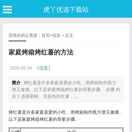
虎丫优选下载站
您现在的位置是：
首页
>
信息
> 正文
家庭烤箱烤红薯的方法
2026-05-24
【
信息
】
简介
烤红薯是许多家庭喜爱的小吃，用烤箱制作既方
便又健康。以下是家庭烤箱烤红薯的简要步骤。 步骤 内
容 1 选择新鲜、无损伤的红薯，...
烤红薯是许多家庭喜爱的小吃，用烤箱制作既方便又健康。
以下是家庭烤箱烤红薯的简要步骤。