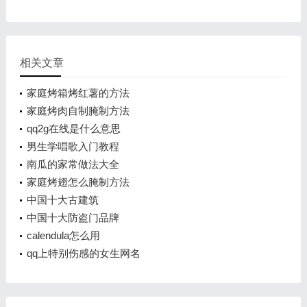
相关文章
家庭烤箱烤红薯的方法
家庭烤肉自制腌制方法
qq2g在线是什么意思
男生学唱歌入门教程
南瓜的家常做法大全
家庭烤翅怎么腌制方法
中国十大古建筑
中国十大防盗门品牌
calendula怎么用
qq上特别伤感的女生网名