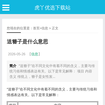
虎丫优选下载站
您现在的位置是：
首页
>
信息
> 正文
送簪子是什么意思
2026-05-26
【
信息
】
简介
“送簪子”在不同文化中有着不同的含义，主要与传
统习俗和情感表达有关。以下是常见解释： 项目 内容
含义 传统上，簪子是女性发...
“送簪子”在不同文化中有着不同的含义，主要与传统习俗和
情感表达有关。以下是常见解释：