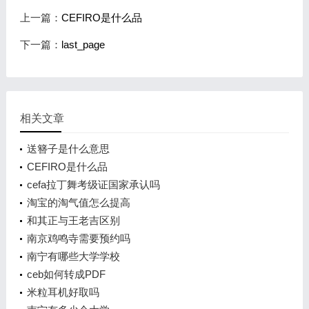
上一篇：
CEFIRO是什么品
下一篇：
last_page
相关文章
送簪子是什么意思
CEFIRO是什么品
cefa拉丁舞考级证国家承认吗
淘宝的淘气值怎么提高
和其正与王老吉区别
南京鸡鸣寺需要预约吗
南宁有哪些大学学校
ceb如何转成PDF
米粒耳机好取吗