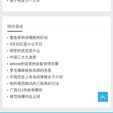
南宁有多少个大学
猜你喜欢
鳘鱼胶和赤嘴胶的区别
9月20日是什么节日
萌芽的意思是什么
中国三大九龙壁
iphone的设置的设备管理在哪
梦见搬家收拾东西的意思
中国历史上有名的青楼女子介绍
制作规范格式的三线表的方法
广西211学校有哪些
模范有哪些近义词