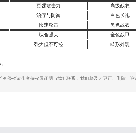
更强攻击力
高级战衣
治疗与防御
白色长袍
快速攻击
黑色战衣
综合强大
金色战甲
强大但不可控
畸形外观
态。
若有侵权请作者持权属证明与我们联系，我们将及时更正、删除，谢