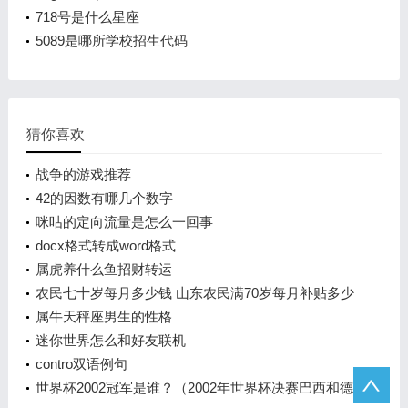
718号是什么星座
5089是哪所学校招生代码
猜你喜欢
战争的游戏推荐
42的因数有哪几个数字
咪咕的定向流量是怎么一回事
docx格式转成word格式
属虎养什么鱼招财转运
农民七十岁每月多少钱 山东农民满70岁每月补贴多少
属牛天秤座男生的性格
迷你世界怎么和好友联机
contro双语例句
世界杯2002冠军是谁？（2002年世界杯决赛巴西和德