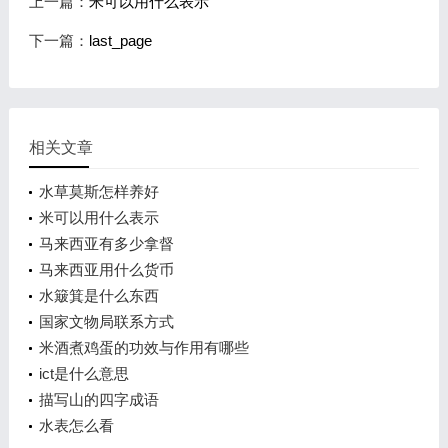
上一篇：
米可以用什么表示
下一篇：
last_page
相关文章
水草莫斯怎样养好
米可以用什么表示
马来西亚有多少拿督
马来西亚用什么货币
水簸箕是什么东西
国家文物局联系方式
米酒煮鸡蛋的功效与作用有哪些
ict是什么意思
描写山的四字成语
水表怎么看