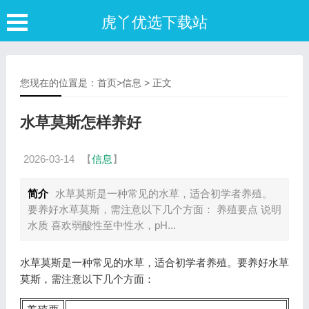
虎丫优选下载站
您现在的位置是：
首页
>
信息
> 正文
水草莫斯怎样养好
2026-03-14
【
信息
】
简介
水草莫斯是一种常见的水草，适合初学者养殖。
要养好水草莫斯，需注意以下几个方面： 养殖要点 说明
水质 喜欢弱酸性至中性水，pH...
水草莫斯是一种常见的水草，适合初学者养殖。要养好水草
莫斯，需注意以下几个方面：