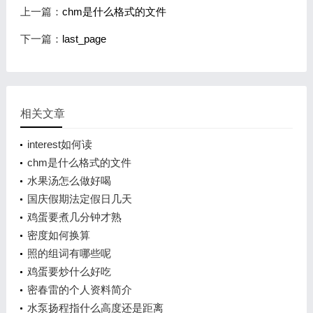
上一篇：
chm是什么格式的文件
下一篇：
last_page
相关文章
interest如何读
chm是什么格式的文件
水果汤怎么做好喝
国庆假期法定假日几天
鸡蛋要煮几分钟才熟
密度如何换算
照的组词有哪些呢
鸡蛋要炒什么好吃
密春雷的个人资料简介
水泵扬程指什么高度还是距离