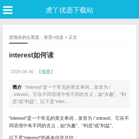
虎丫优选下载站
您现在的位置是：
首页
>
信息
> 正文
interest如何读
2026-04-30
【
信息
】
简介
“interest”是一个常见的英文单词，发音为 /
ˈɪntrəst/。它在不同语境中有不同的含义，如“兴趣”、“利
息”或“利益”。以下是“inter...
“interest”是一个常见的英文单词，发音为 /ˈɪntrəst/。它在不
同语境中有不同的含义，如“兴趣”、“利息”或“利益”。
以下是“interest”的基本信息总结：