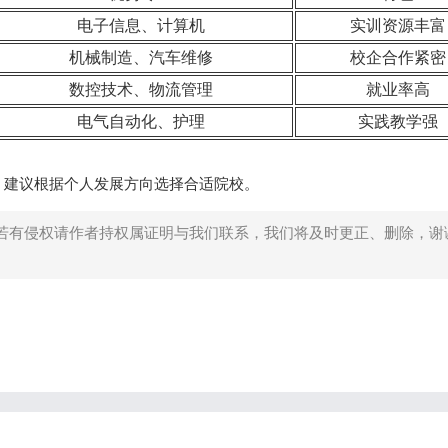
电子信息、计算机
实训资源丰富
机械制造、汽车维修
校企合作紧密
数控技术、物流管理
就业率高
电气自动化、护理
实践教学强
，建议根据个人发展方向选择合适院校。
若有侵权请作者持权属证明与我们联系，我们将及时更正、删除，谢