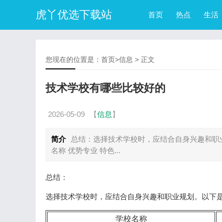
虎丫优选下载站
首页
热点
生活
您现在的位置是：
首页
>
信息
> 正文
技术学校有哪些比较好的
2026-05-09
【
信息
】
简介
总结：选择技术学校时，应结合自身兴趣和职
名称 优势专业 特色...
总结：
选择技术学校时，应结合自身兴趣和职业规划。以下
学校名称