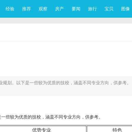
经验
推荐
观察
房产
要闻
旅行
宝贝
图像
业规划。以下是一些较为优质的技校，涵盖不同专业方向，供参考。
是一些较为优质的技校，涵盖不同专业方向，供参考。
优势专业
特色