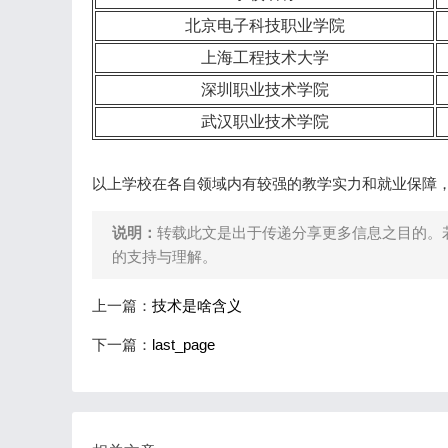
北京电子科技职业学院
上海工程技术大学
深圳职业技术学院
武汉职业技术学院
以上学校在各自领域内有较强的教学实力和就业保障
说明：
转载此文是出于传递分享更多信息之目的。
的支持与理解。
上一篇：
技术是啥含义
下一篇：
last_page