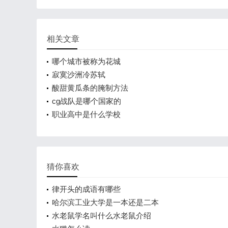
相关文章
哪个城市被称为花城
寂寞沙洲冷苏轼
酸甜黄瓜条的腌制方法
cg战队是哪个国家的
职业高中是什么学校
猜你喜欢
律开头的成语有哪些
哈尔滨工业大学是一本还是二本
水老鼠学名叫什么水老鼠介绍