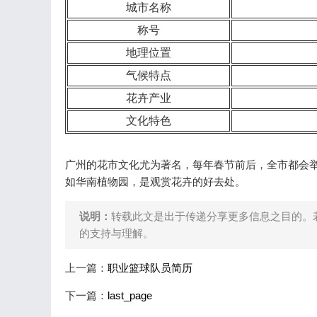
城市名称
称号
地理位置
气候特点
花卉产业
文化特色
广州的花市文化尤为著名，每年春节前后，全市都会
如华南植物园，是观赏花卉的好去处。
说明：
转载此文是出于传递分享更多信息之目的。
的支持与理解。
上一篇：
职业篮球队员简历
下一篇：
last_page