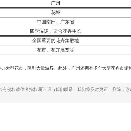
广州
花城
中国南部，广东省
四季温暖，适合花卉生长
全国重要的花卉集散地
花市、花卉展览等
举办大型花市，吸引大量游客。此外，广州还拥有多个大型花卉市场
若有侵权请作者持权属证明与我们联系，我们将及时更正、删除，谢