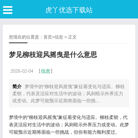
虎丫优选下载站
您现在的位置是：
首页
>
信息
> 正文
梦见柳枝迎风摇曳是什么意思
2026-02-04
【
信息
】
简介
梦境中的“柳枝迎风摇曳”象征着变化与适应。柳枝
柔韧，代表灵活应对生活中的波动；风则暗示外界压力
或变动。此梦可能预示近期将面临一些挑...
梦境中的“柳枝迎风摇曳”象征着变化与适应。柳枝柔韧，代
表灵活应对生活中的波动；风则暗示外界压力或变动。此梦
可能预示近期将面临一些挑战，但你有能力顺利度过。