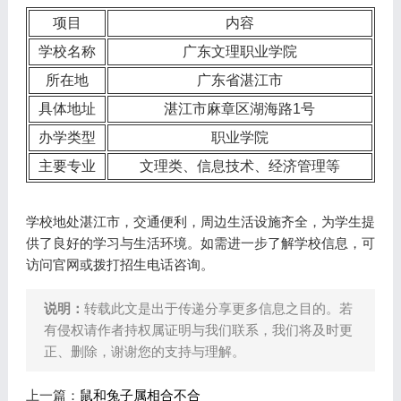
项目
内容
学校名称
广东文理职业学院
所在地
广东省湛江市
具体地址
湛江市麻章区湖海路1号
办学类型
职业学院
主要专业
文理类、信息技术、经济管理等
学校地处湛江市，交通便利，周边生活设施齐全，为学生提
供了良好的学习与生活环境。如需进一步了解学校信息，可
访问官网或拨打招生电话咨询。
说明：
转载此文是出于传递分享更多信息之目的。若
有侵权请作者持权属证明与我们联系，我们将及时更
正、删除，谢谢您的支持与理解。
上一篇：
鼠和兔子属相合不合