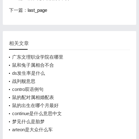
下一篇：
last_page
相关文章
广东文理职业学院在哪里
鼠和兔子属相合不合
ds发生率是什么
战列舰意思
contro双语例句
鼠的配对属相婚配表
鼠的出生在哪个月最好
continue是什么意思中文
梦见什么是胎梦
arteon是大众什么车