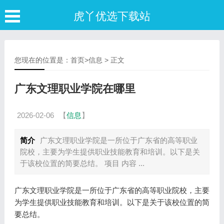
虎丫优选下载站
您现在的位置是：
首页
>
信息
> 正文
广东文理职业学院在哪里
2026-02-06
【
信息
】
简介
广东文理职业学院是一所位于广东省的高等职业
院校，主要为学生提供职业技能教育和培训。以下是关
于该校位置的简要总结。 项目 内容 ...
广东文理职业学院是一所位于广东省的高等职业院校，主要
为学生提供职业技能教育和培训。以下是关于该校位置的简
要总结。