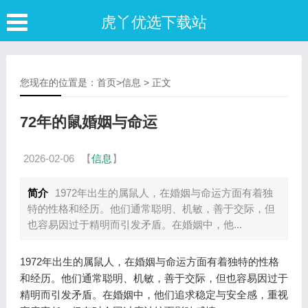
虎丫优选下载站
您现在的位置是：
首页
>
信息
> 正文
72年的鼠婚姻与命运
2026-02-06
【
信息
】
简介
1972年出生的属鼠人，在婚姻与命运方面有着独
特的性格和经历。他们通常聪明、机敏，善于交际，但
也容易因过于精明而引发矛盾。在婚姻中，他...
1972年出生的属鼠人，在婚姻与命运方面有着独特的性格
和经历。他们通常聪明、机敏，善于交际，但也容易因过于
精明而引发矛盾。在婚姻中，他们追求稳定与安全感，重视