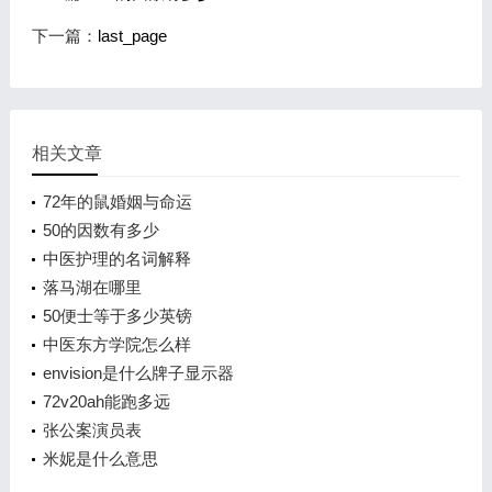
下一篇：
last_page
相关文章
72年的鼠婚姻与命运
50的因数有多少
中医护理的名词解释
落马湖在哪里
50便士等于多少英镑
中医东方学院怎么样
envision是什么牌子显示器
72v20ah能跑多远
张公案演员表
米妮是什么意思