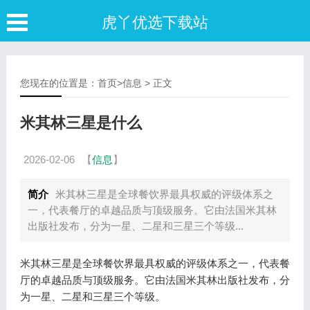
虎丫优选下载站
您现在的位置是：
首页
>
信息
> 正文
米其林三星是什么
2026-02-06
【
信息
】
简介
米其林三星是全球餐饮界最具权威的评级体系之
一，代表餐厅的卓越品质与顶级服务。它由法国米其林
出版社发布，分为一星、二星和三星三个等级...
米其林三星是全球餐饮界最具权威的评级体系之一，代表餐
厅的卓越品质与顶级服务。它由法国米其林出版社发布，分
为一星、二星和三星三个等级。