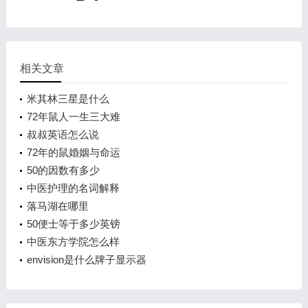
相关文章
米其林三星是什么
72年鼠人一生三大难
叔叔英语怎么说
72年的鼠婚姻与命运
50的因数有多少
中医护理的名词解释
落马湖在哪里
50便士等于多少英镑
中医东方学院怎么样
envision是什么牌子显示器