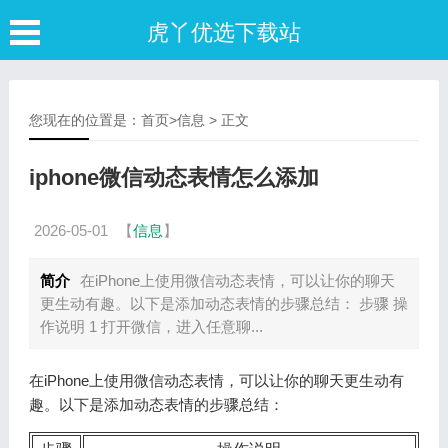
虎丫优选下载站
您现在的位置是：
首页
>
信息
> 正文
iphone微信动态表情怎么添加
2026-05-01
【
信息
】
简介
在iPhone上使用微信动态表情，可以让你的聊天
更生动有趣。以下是添加动态表情的步骤总结： 步骤 操
作说明 1 打开微信，进入任意聊...
在iPhone上使用微信动态表情，可以让你的聊天更生动有
趣。以下是添加动态表情的步骤总结：